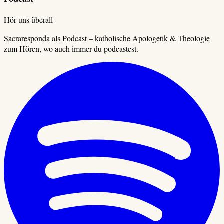
Hör uns überall
Sacraresponda als Podcast – katholische Apologetik & Theologie
zum Hören, wo auch immer du podcastest.