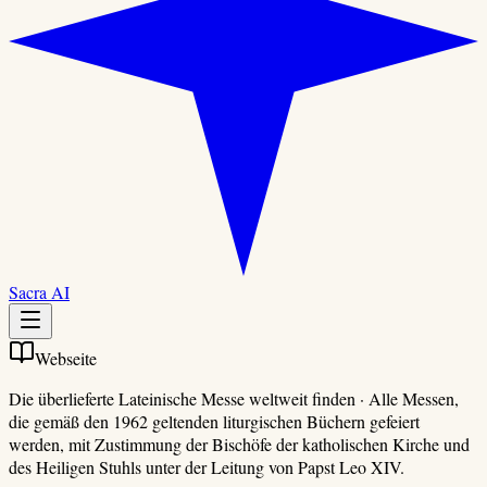
Sacra AI
Webseite
Die überlieferte Lateinische Messe weltweit finden
·
Alle Messen,
die gemäß den 1962 geltenden liturgischen Büchern gefeiert
werden, mit Zustimmung der Bischöfe der katholischen Kirche und
des Heiligen Stuhls unter der Leitung von Papst Leo XIV.