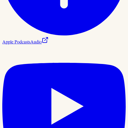
Apple Podcasts
Audio