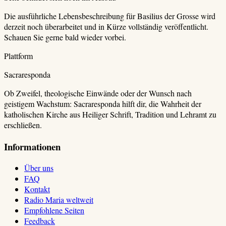
Die ausführliche Lebensbeschreibung für
Basilius der Grosse
wird
derzeit noch überarbeitet und in Kürze vollständig veröffentlicht.
Schauen Sie gerne bald wieder vorbei.
Plattform
Sacraresponda
Ob Zweifel, theologische Einwände oder der Wunsch nach
geistigem Wachstum: Sacraresponda hilft dir, die Wahrheit der
katholischen Kirche aus Heiliger Schrift, Tradition und Lehramt zu
erschließen.
Informationen
Über uns
FAQ
Kontakt
Radio Maria weltweit
Empfohlene Seiten
Feedback