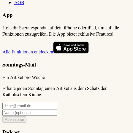
AGB
App
Hole dir Sacraresponda auf dein iPhone oder iPad, um auf alle
Funktionen zuzugreifen. Die App bietet exklusive Features!
Alle Funktionen entdecken
Sonntags-Mail
Ein Artikel pro Woche
Erhalte jeden Sonntag einen Artikel aus dem Schatz der
Katholischen Kirche.
Abonnieren
Podcast