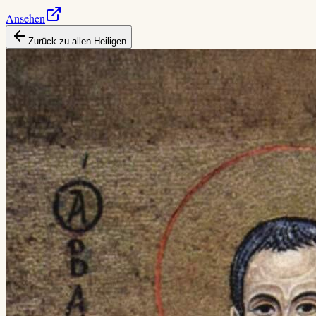
Ansehen
Zurück zu allen Heiligen