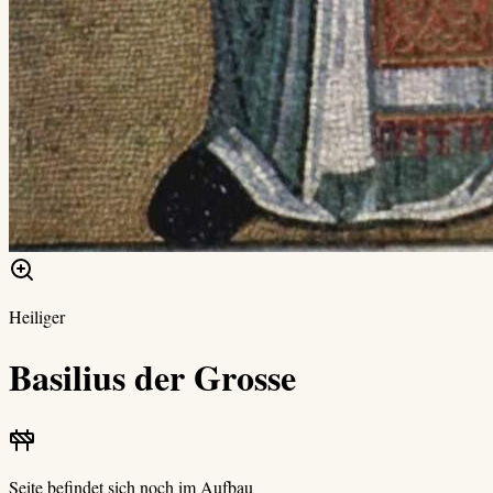
Heiliger
Basilius der Grosse
Seite befindet sich noch im Aufbau