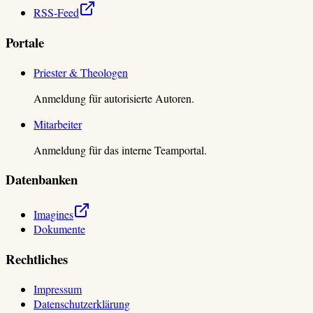
RSS-Feed
Portale
Priester & Theologen
Anmeldung für autorisierte Autoren.
Mitarbeiter
Anmeldung für das interne Teamportal.
Datenbanken
Imagines
Dokumente
Rechtliches
Impressum
Datenschutzerklärung