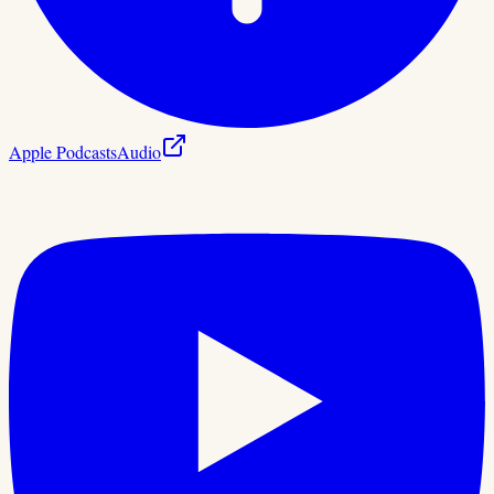
Apple Podcasts
Audio