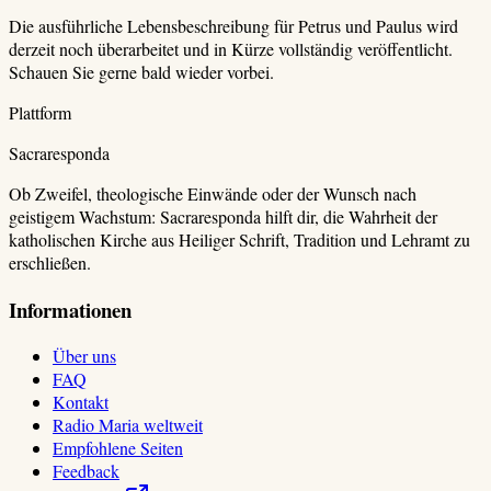
Die ausführliche Lebensbeschreibung für
Petrus und Paulus
wird
derzeit noch überarbeitet und in Kürze vollständig veröffentlicht.
Schauen Sie gerne bald wieder vorbei.
Plattform
Sacraresponda
Ob Zweifel, theologische Einwände oder der Wunsch nach
geistigem Wachstum: Sacraresponda hilft dir, die Wahrheit der
katholischen Kirche aus Heiliger Schrift, Tradition und Lehramt zu
erschließen.
Informationen
Über uns
FAQ
Kontakt
Radio Maria weltweit
Empfohlene Seiten
Feedback