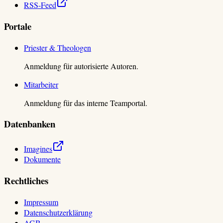
RSS-Feed
Portale
Priester & Theologen
Anmeldung für autorisierte Autoren.
Mitarbeiter
Anmeldung für das interne Teamportal.
Datenbanken
Imagines
Dokumente
Rechtliches
Impressum
Datenschutzerklärung
AGB