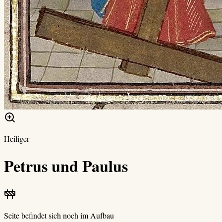
Heiliger
Petrus und Paulus
Seite befindet sich noch im Aufbau