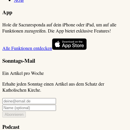
App
Hole dir Sacraresponda auf dein iPhone oder iPad, um auf alle
Funktionen zuzugreifen. Die App bietet exklusive Features!
Alle Funktionen entdecken
Sonntags-Mail
Ein Artikel pro Woche
Erhalte jeden Sonntag einen Artikel aus dem Schatz der
Katholischen Kirche.
Abonnieren
Podcast