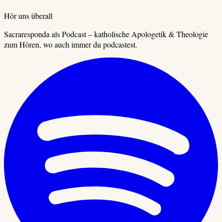
Hör uns überall
Sacraresponda als Podcast – katholische Apologetik & Theologie
zum Hören, wo auch immer du podcastest.