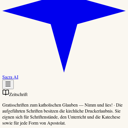
Sacra AI
Zeitschrift
Gratisschriften zum katholischen Glauben
—
Nimm und lies!
·
Die
aufgeführten Schriften besitzen die kirchliche Druckerlaubnis. Sie
eignen sich für Schriftenstände, den Unterricht und die Katechese
sowie für jede Form von Apostolat.