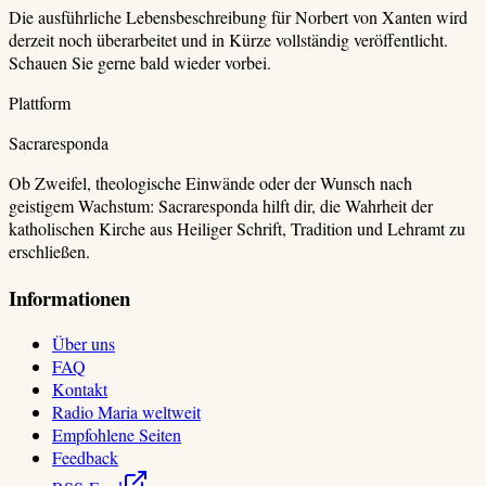
Die ausführliche Lebensbeschreibung für
Norbert von Xanten
wird
derzeit noch überarbeitet und in Kürze vollständig veröffentlicht.
Schauen Sie gerne bald wieder vorbei.
Plattform
Sacraresponda
Ob Zweifel, theologische Einwände oder der Wunsch nach
geistigem Wachstum: Sacraresponda hilft dir, die Wahrheit der
katholischen Kirche aus Heiliger Schrift, Tradition und Lehramt zu
erschließen.
Informationen
Über uns
FAQ
Kontakt
Radio Maria weltweit
Empfohlene Seiten
Feedback