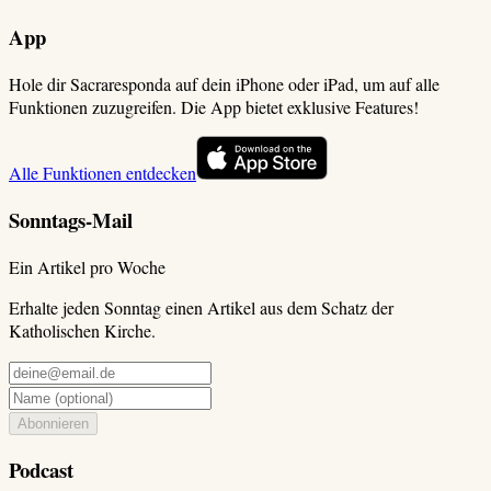
App
Hole dir Sacraresponda auf dein iPhone oder iPad, um auf alle
Funktionen zuzugreifen. Die App bietet exklusive Features!
Alle Funktionen entdecken
Sonntags-Mail
Ein Artikel pro Woche
Erhalte jeden Sonntag einen Artikel aus dem Schatz der
Katholischen Kirche.
Abonnieren
Podcast