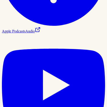
Apple Podcasts
Audio