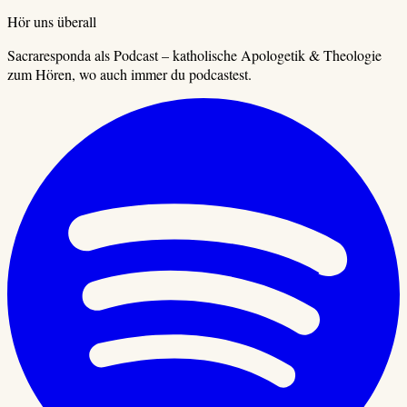
Hör uns überall
Sacraresponda als Podcast – katholische Apologetik & Theologie
zum Hören, wo auch immer du podcastest.