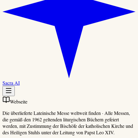
Sacra AI
Webseite
Die überlieferte Lateinische Messe weltweit finden
·
Alle Messen,
die gemäß den 1962 geltenden liturgischen Büchern gefeiert
werden, mit Zustimmung der Bischöfe der katholischen Kirche und
des Heiligen Stuhls unter der Leitung von Papst Leo XIV.