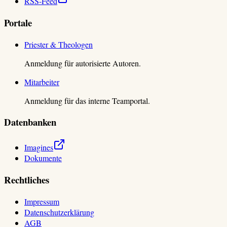
RSS-Feed
Portale
Priester & Theologen
Anmeldung für autorisierte Autoren.
Mitarbeiter
Anmeldung für das interne Teamportal.
Datenbanken
Imagines
Dokumente
Rechtliches
Impressum
Datenschutzerklärung
AGB