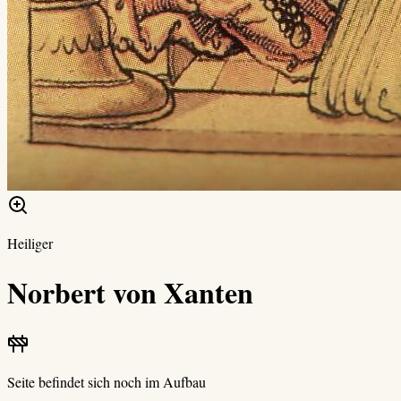
Heiliger
Norbert von Xanten
Seite befindet sich noch im Aufbau