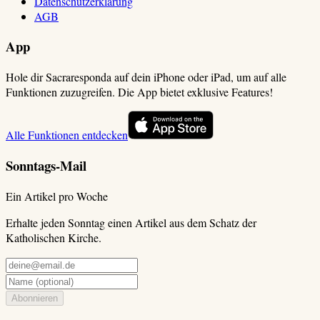
Datenschutzerklärung
AGB
App
Hole dir Sacraresponda auf dein iPhone oder iPad, um auf alle
Funktionen zuzugreifen. Die App bietet exklusive Features!
Alle Funktionen entdecken
Sonntags-Mail
Ein Artikel pro Woche
Erhalte jeden Sonntag einen Artikel aus dem Schatz der
Katholischen Kirche.
Abonnieren