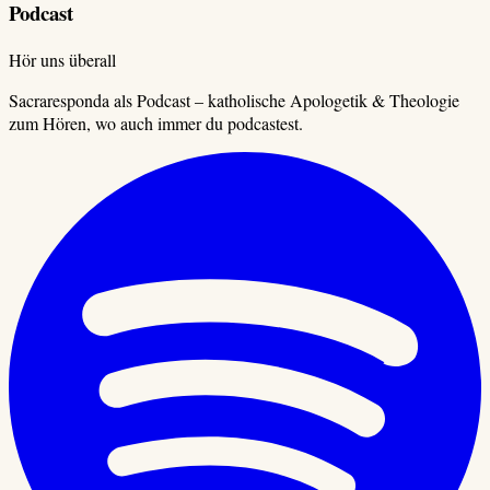
Podcast
Hör uns überall
Sacraresponda als Podcast – katholische Apologetik & Theologie
zum Hören, wo auch immer du podcastest.