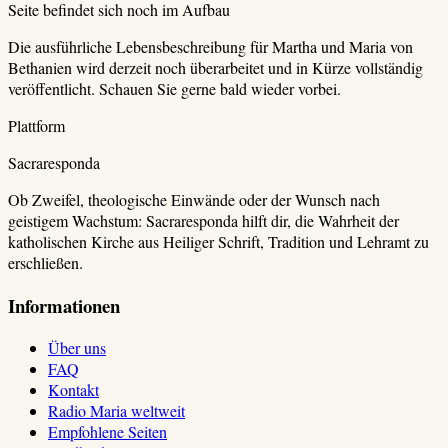
Seite befindet sich noch im Aufbau
Die ausführliche Lebensbeschreibung für
Martha und Maria von
Bethanien
wird derzeit noch überarbeitet und in Kürze vollständig
veröffentlicht. Schauen Sie gerne bald wieder vorbei.
Plattform
Sacraresponda
Ob Zweifel, theologische Einwände oder der Wunsch nach
geistigem Wachstum: Sacraresponda hilft dir, die Wahrheit der
katholischen Kirche aus Heiliger Schrift, Tradition und Lehramt zu
erschließen.
Informationen
Über uns
FAQ
Kontakt
Radio Maria weltweit
Empfohlene Seiten