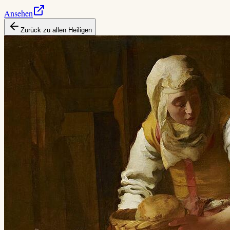
Ansehen
Zurück zu allen Heiligen