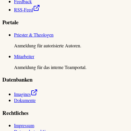
Feedback
RSS-Feed
Portale
Priester & Theologen
Anmeldung für autorisierte Autoren.
Mitarbeiter
Anmeldung für das interne Teamportal.
Datenbanken
Imagines
Dokumente
Rechtliches
Impressum