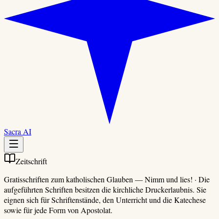
Sacra AI
Zeitschrift
Gratisschriften zum katholischen Glauben
—
Nimm und lies!
·
Die
aufgeführten Schriften besitzen die kirchliche Druckerlaubnis. Sie
eignen sich für Schriftenstände, den Unterricht und die Katechese
sowie für jede Form von Apostolat.