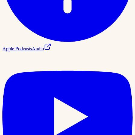
Apple Podcasts
Audio