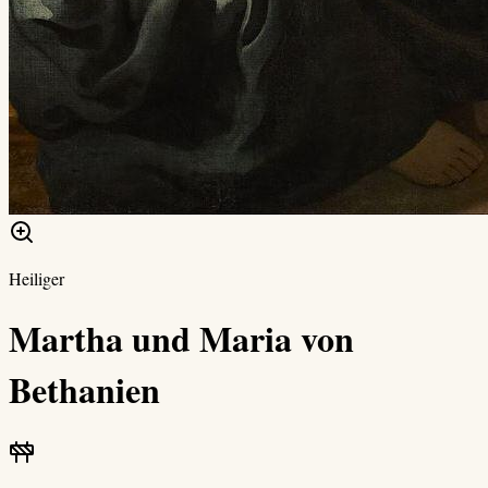
Heiliger
Martha und Maria von
Bethanien