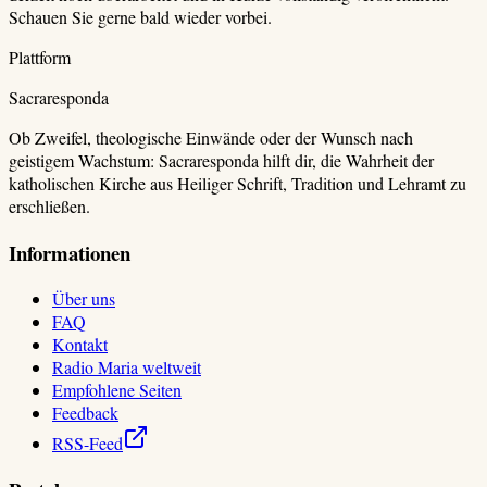
Schauen Sie gerne bald wieder vorbei.
Plattform
Sacraresponda
Ob Zweifel, theologische Einwände oder der Wunsch nach
geistigem Wachstum: Sacraresponda hilft dir, die Wahrheit der
katholischen Kirche aus Heiliger Schrift, Tradition und Lehramt zu
erschließen.
Informationen
Über uns
FAQ
Kontakt
Radio Maria weltweit
Empfohlene Seiten
Feedback
RSS-Feed