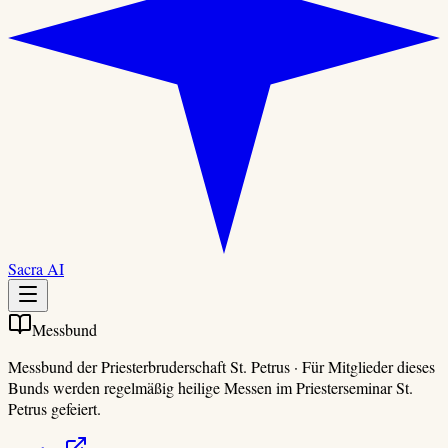
Sacra AI
Messbund
Messbund der Priesterbruderschaft St. Petrus
·
Für Mitglieder dieses
Bunds werden regelmäßig heilige Messen im Priesterseminar St.
Petrus gefeiert.