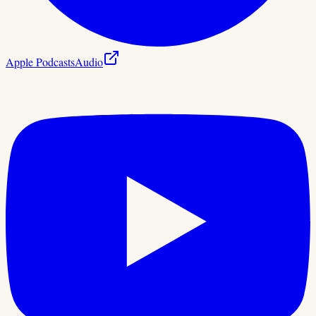
Apple Podcasts
Audio