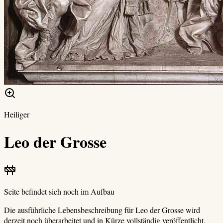
Heiliger
Leo der Grosse
Seite befindet sich noch im Aufbau
Die ausführliche Lebensbeschreibung für
Leo der Grosse
wird
derzeit noch überarbeitet und in Kürze vollständig veröffentlicht.