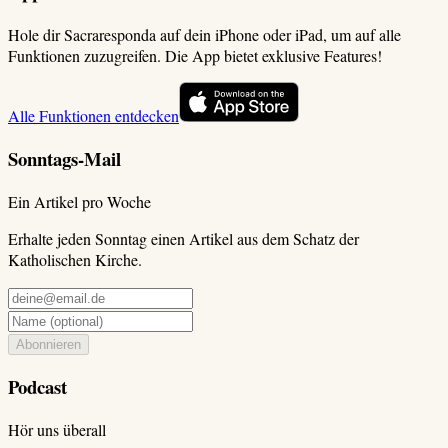
Hole dir Sacraresponda auf dein iPhone oder iPad, um auf alle
Funktionen zuzugreifen. Die App bietet exklusive Features!
Alle Funktionen entdecken
Sonntags-Mail
Ein Artikel pro Woche
Erhalte jeden Sonntag einen Artikel aus dem Schatz der
Katholischen Kirche.
Abonnieren
Podcast
Hör uns überall