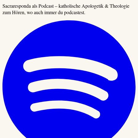
Sacraresponda als Podcast – katholische Apologetik & Theologie
zum Hören, wo auch immer du podcastest.