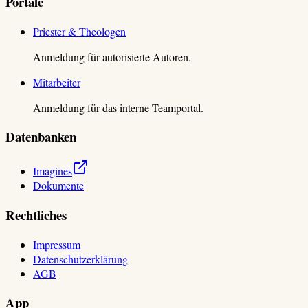
Portale
Priester & Theologen
Anmeldung für autorisierte Autoren.
Mitarbeiter
Anmeldung für das interne Teamportal.
Datenbanken
Imagines
Dokumente
Rechtliches
Impressum
Datenschutzerklärung
AGB
App