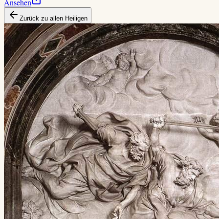
Ansehen
Zurück zu allen Heiligen