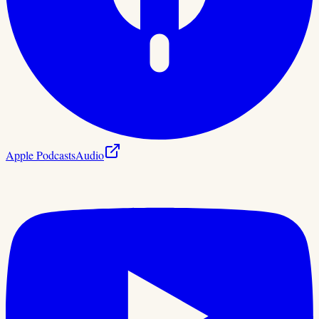
Apple Podcasts
Audio