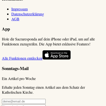
Impressum
Datenschutzerklärung
AGB
App
Hole dir Sacraresponda auf dein iPhone oder iPad, um auf alle
Funktionen zuzugreifen. Die App bietet exklusive Features!
Alle Funktionen entdecken
Sonntags-Mail
Ein Artikel pro Woche
Erhalte jeden Sonntag einen Artikel aus dem Schatz der
Katholischen Kirche.