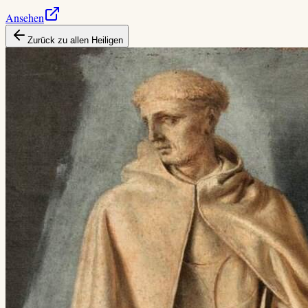
Ansehen
Zurück zu allen Heiligen