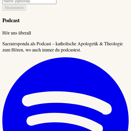
Abonnieren
Podcast
Hör uns überall
Sacraresponda als Podcast – katholische Apologetik & Theologie
zum Hören, wo auch immer du podcastest.