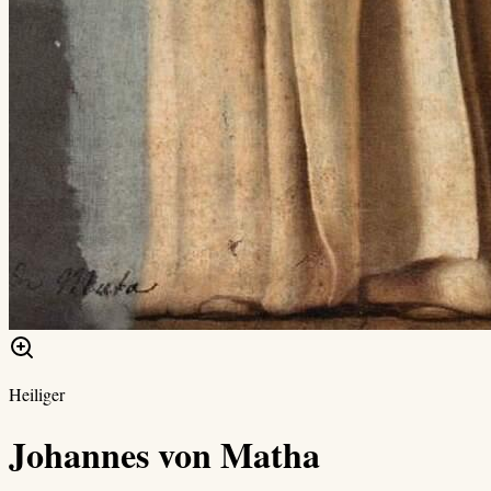
Heiliger
Johannes von Matha