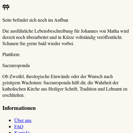
Seite befindet sich noch im Aufbau
Die ausführliche Lebensbeschreibung für
Johannes von Matha
wird
derzeit noch überarbeitet und in Kürze vollständig veröffentlicht.
Schauen Sie gerne bald wieder vorbei.
Plattform
Sacraresponda
Ob Zweifel, theologische Einwände oder der Wunsch nach
geistigem Wachstum: Sacraresponda hilft dir, die Wahrheit der
katholischen Kirche aus Heiliger Schrift, Tradition und Lehramt zu
erschließen.
Informationen
Über uns
FAQ
Kontakt