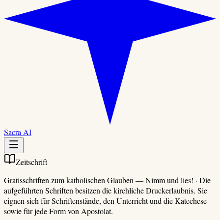
Sacra AI
Zeitschrift
Gratisschriften zum katholischen Glauben
—
Nimm und lies!
·
Die
aufgeführten Schriften besitzen die kirchliche Druckerlaubnis. Sie
eignen sich für Schriftenstände, den Unterricht und die Katechese
sowie für jede Form von Apostolat.