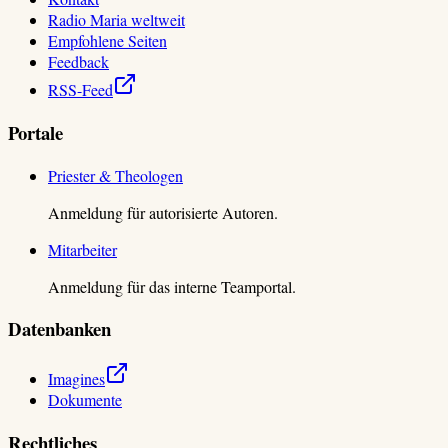
Radio Maria weltweit
Empfohlene Seiten
Feedback
RSS-Feed
Portale
Priester & Theologen
Anmeldung für autorisierte Autoren.
Mitarbeiter
Anmeldung für das interne Teamportal.
Datenbanken
Imagines
Dokumente
Rechtliches