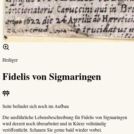
Heiliger
Fidelis von Sigmaringen
Seite befindet sich noch im Aufbau
Die ausführliche Lebensbeschreibung für
Fidelis von Sigmaringen
wird derzeit noch überarbeitet und in Kürze vollständig
veröffentlicht. Schauen Sie gerne bald wieder vorbei.