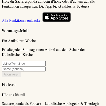
Hole dir Sacraresponda auf dein iPhone oder iPad, um auf alle
Funktionen zuzugreifen. Die App bietet exklusive Features!
Alle Funktionen entdecken
Sonntags-Mail
Ein Artikel pro Woche
Erhalte jeden Sonntag einen Artikel aus dem Schatz der
Katholischen Kirche.
Abonnieren
Podcast
Hör uns überall
Sacraresponda als Podcast – katholische Apologetik & Theologie