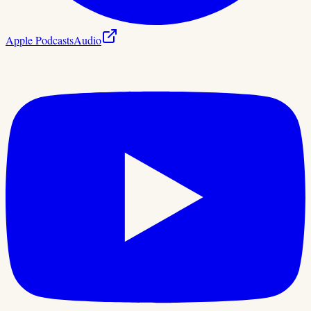
Apple Podcasts
Audio