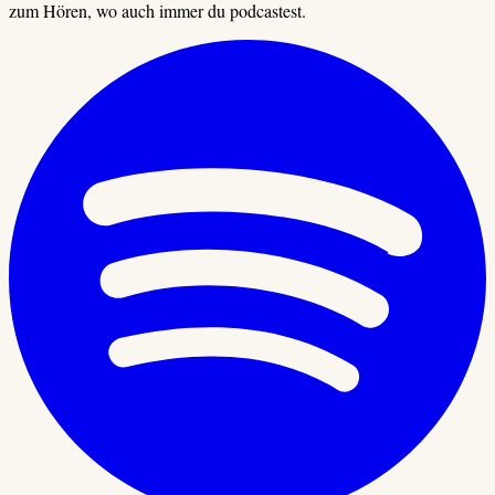
zum Hören, wo auch immer du podcastest.