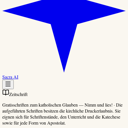
Sacra AI
Zeitschrift
Gratisschriften zum katholischen Glauben
—
Nimm und lies!
·
Die
aufgeführten Schriften besitzen die kirchliche Druckerlaubnis. Sie
eignen sich für Schriftenstände, den Unterricht und die Katechese
sowie für jede Form von Apostolat.