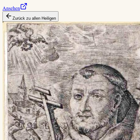
Ansehen
Zurück zu allen Heiligen