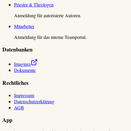
Priester & Theologen
Anmeldung für autorisierte Autoren.
Mitarbeiter
Anmeldung für das interne Teamportal.
Datenbanken
Imagines
Dokumente
Rechtliches
Impressum
Datenschutzerklärung
AGB
App