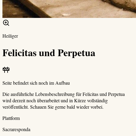
Heiliger
Felicitas und Perpetua
Seite befindet sich noch im Aufbau
Die ausführliche Lebensbeschreibung für
Felicitas und Perpetua
wird derzeit noch überarbeitet und in Kürze vollständig
veröffentlicht. Schauen Sie gerne bald wieder vorbei.
Plattform
Sacraresponda