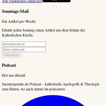
Alle Funktionen entdecken
Sonntags-Mail
Ein Artikel pro Woche
Erhalte jeden Sonntag einen Artikel aus dem Schatz der
Katholischen Kirche.
Abonnieren
Podcast
Hör uns überall
Sacraresponda als Podcast – katholische Apologetik & Theologie
zum Hören, wo auch immer du podcastest.