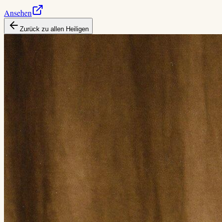
Ansehen
Zurück zu allen Heiligen