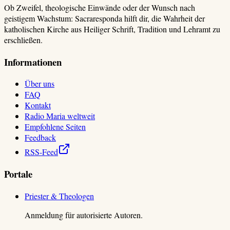
Ob Zweifel, theologische Einwände oder der Wunsch nach
geistigem Wachstum: Sacraresponda hilft dir, die Wahrheit der
katholischen Kirche aus Heiliger Schrift, Tradition und Lehramt zu
erschließen.
Informationen
Über uns
FAQ
Kontakt
Radio Maria weltweit
Empfohlene Seiten
Feedback
RSS-Feed
Portale
Priester & Theologen
Anmeldung für autorisierte Autoren.