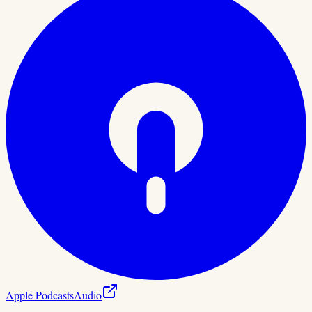
Apple Podcasts
Audio