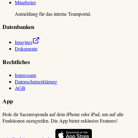
Mitarbeiter
Anmeldung für das interne Teamportal.
Datenbanken
Imagines
Dokumente
Rechtliches
Impressum
Datenschutzerklärung
AGB
App
Hole dir Sacraresponda auf dein iPhone oder iPad, um auf alle
Funktionen zuzugreifen. Die App bietet exklusive Features!