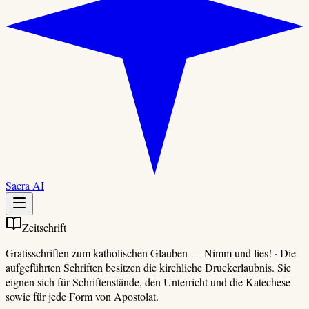
Sacra AI
Zeitschrift
Gratisschriften zum katholischen Glauben
—
Nimm und lies!
·
Die
aufgeführten Schriften besitzen die kirchliche Druckerlaubnis. Sie
eignen sich für Schriftenstände, den Unterricht und die Katechese
sowie für jede Form von Apostolat.