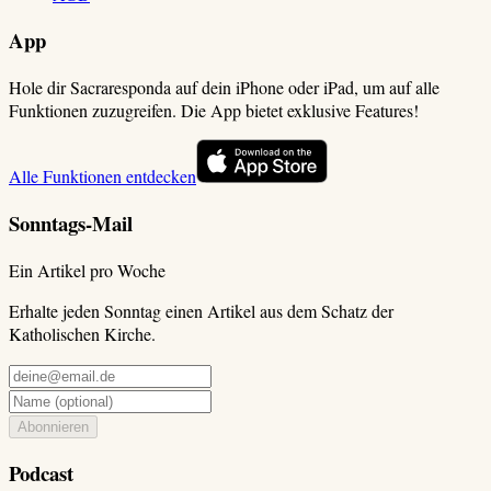
App
Hole dir Sacraresponda auf dein iPhone oder iPad, um auf alle
Funktionen zuzugreifen. Die App bietet exklusive Features!
Alle Funktionen entdecken
Sonntags-Mail
Ein Artikel pro Woche
Erhalte jeden Sonntag einen Artikel aus dem Schatz der
Katholischen Kirche.
Abonnieren
Podcast