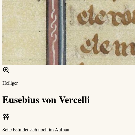
Heiliger
Eusebius von Vercelli
Seite befindet sich noch im Aufbau