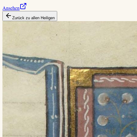
Ansehen
Zurück zu allen Heiligen