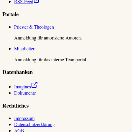
RSS-Feed
Portale
Priester & Theologen
Anmeldung für autorisierte Autoren.
Mitarbeiter
Anmeldung für das interne Teamportal.
Datenbanken
Imagines
Dokumente
Rechtliches
Impressum
Datenschutzerklärung
AGB