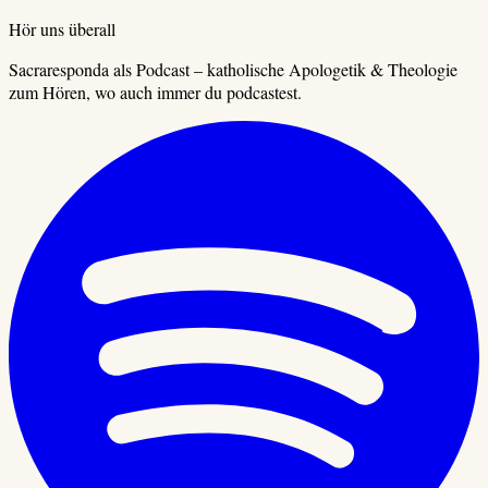
Hör uns überall
Sacraresponda als Podcast – katholische Apologetik & Theologie
zum Hören, wo auch immer du podcastest.