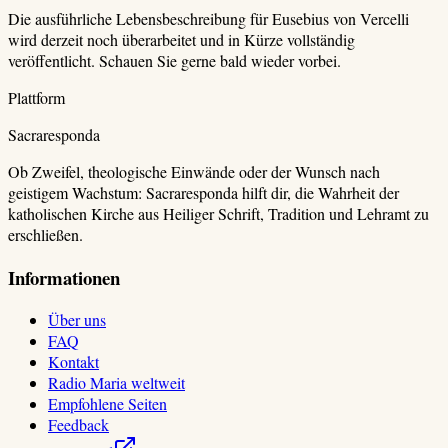
Die ausführliche Lebensbeschreibung für
Eusebius von Vercelli
wird derzeit noch überarbeitet und in Kürze vollständig
veröffentlicht. Schauen Sie gerne bald wieder vorbei.
Plattform
Sacraresponda
Ob Zweifel, theologische Einwände oder der Wunsch nach
geistigem Wachstum: Sacraresponda hilft dir, die Wahrheit der
katholischen Kirche aus Heiliger Schrift, Tradition und Lehramt zu
erschließen.
Informationen
Über uns
FAQ
Kontakt
Radio Maria weltweit
Empfohlene Seiten
Feedback