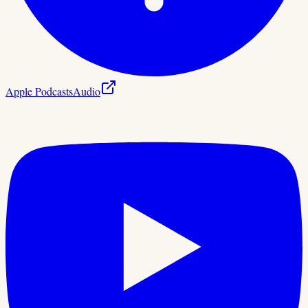
Apple Podcasts
Audio