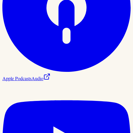
Apple Podcasts
Audio