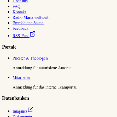
Über uns
FAQ
Kontakt
Radio Maria weltweit
Empfohlene Seiten
Feedback
RSS-Feed
Portale
Priester & Theologen
Anmeldung für autorisierte Autoren.
Mitarbeiter
Anmeldung für das interne Teamportal.
Datenbanken
Imagines
Dokumente