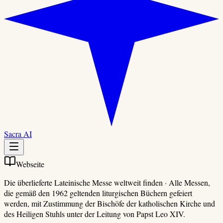
Sacra AI
Webseite
Die überlieferte Lateinische Messe weltweit finden
·
Alle Messen,
die gemäß den 1962 geltenden liturgischen Büchern gefeiert
werden, mit Zustimmung der Bischöfe der katholischen Kirche und
des Heiligen Stuhls unter der Leitung von Papst Leo XIV.