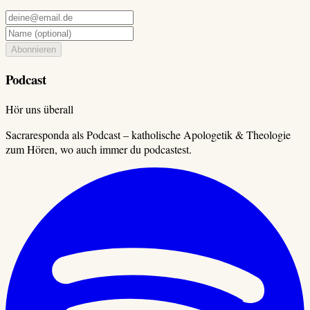
Abonnieren
Podcast
Hör uns überall
Sacraresponda als Podcast – katholische Apologetik & Theologie
zum Hören, wo auch immer du podcastest.