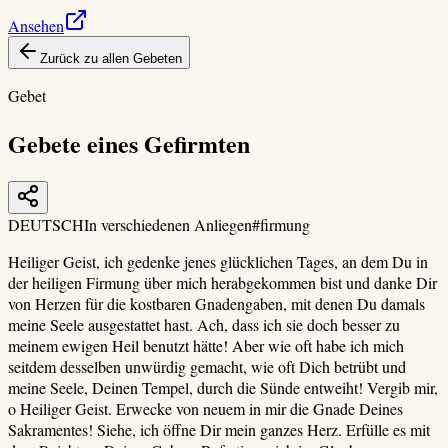
Ansehen
Zurück zu allen Gebeten
Gebet
Gebete eines Gefirmten
DEUTSCH
In verschiedenen Anliegen
#
firmung
Heiliger Geist, ich gedenke jenes glücklichen Tages, an dem Du in
der heiligen Firmung über mich herabgekommen bist und danke Dir
von Herzen für die kostbaren Gnadengaben, mit denen Du damals
meine Seele ausgestattet hast. Ach, dass ich sie doch besser zu
meinem ewigen Heil benutzt hätte! Aber wie oft habe ich mich
seitdem desselben unwürdig gemacht, wie oft Dich betrübt und
meine Seele, Deinen Tempel, durch die Sünde entweiht! Vergib mir,
o Heiliger Geist. Erwecke von neuem in mir die Gnade Deines
Sakramentes! Siehe, ich öffne Dir mein ganzes Herz. Erfülle es mit