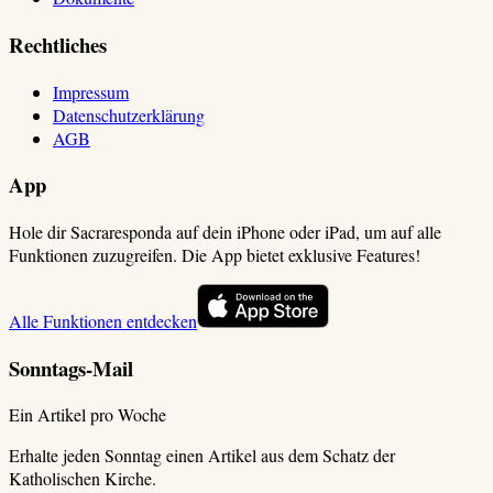
Rechtliches
Impressum
Datenschutzerklärung
AGB
App
Hole dir Sacraresponda auf dein iPhone oder iPad, um auf alle
Funktionen zuzugreifen. Die App bietet exklusive Features!
Alle Funktionen entdecken
Sonntags-Mail
Ein Artikel pro Woche
Erhalte jeden Sonntag einen Artikel aus dem Schatz der
Katholischen Kirche.