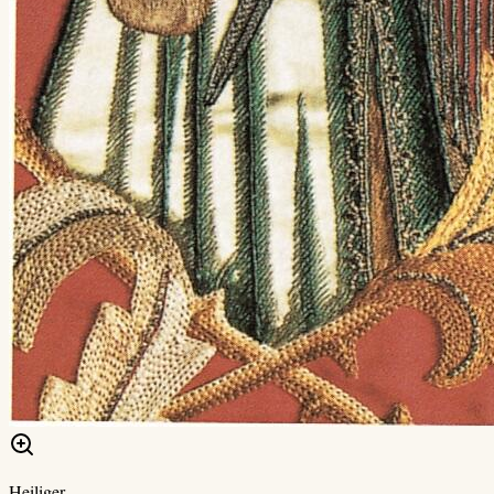
Heiliger