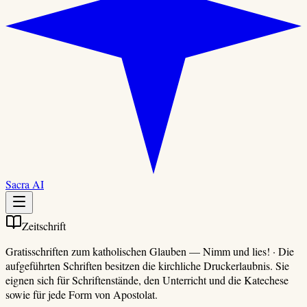
Sacra AI
Zeitschrift
Gratisschriften zum katholischen Glauben
—
Nimm und lies!
·
Die
aufgeführten Schriften besitzen die kirchliche Druckerlaubnis. Sie
eignen sich für Schriftenstände, den Unterricht und die Katechese
sowie für jede Form von Apostolat.