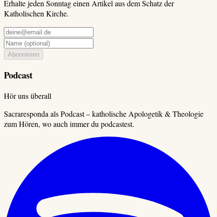
Erhalte jeden Sonntag einen Artikel aus dem Schatz der
Katholischen Kirche.
Abonnieren
Podcast
Hör uns überall
Sacraresponda als Podcast – katholische Apologetik & Theologie
zum Hören, wo auch immer du podcastest.