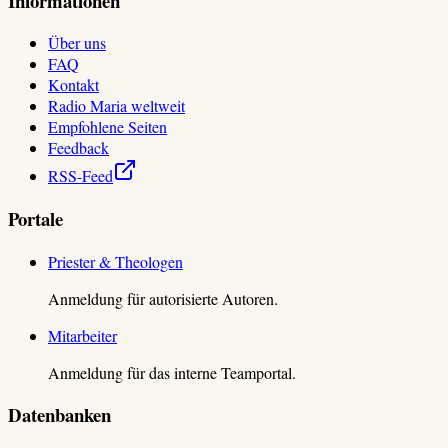
Informationen
Über uns
FAQ
Kontakt
Radio Maria weltweit
Empfohlene Seiten
Feedback
RSS-Feed
Portale
Priester & Theologen
Anmeldung für autorisierte Autoren.
Mitarbeiter
Anmeldung für das interne Teamportal.
Datenbanken