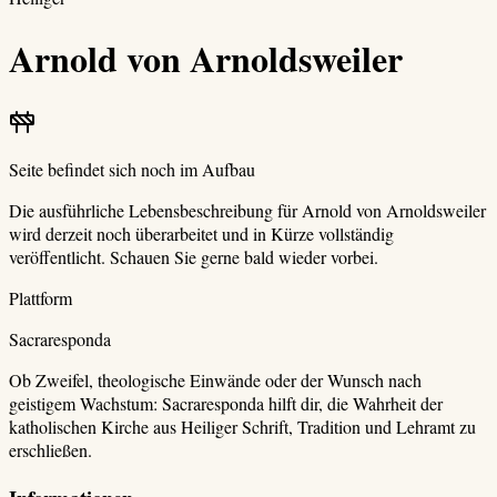
Arnold von Arnoldsweiler
Seite befindet sich noch im Aufbau
Die ausführliche Lebensbeschreibung für
Arnold von Arnoldsweiler
wird derzeit noch überarbeitet und in Kürze vollständig
veröffentlicht. Schauen Sie gerne bald wieder vorbei.
Plattform
Sacraresponda
Ob Zweifel, theologische Einwände oder der Wunsch nach
geistigem Wachstum: Sacraresponda hilft dir, die Wahrheit der
katholischen Kirche aus Heiliger Schrift, Tradition und Lehramt zu
erschließen.