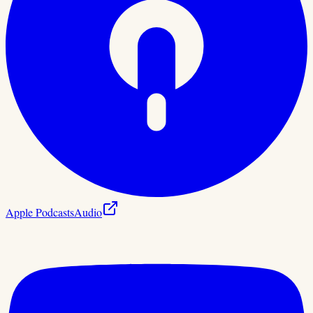
Apple Podcasts
Audio