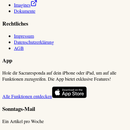
Imagines
Dokumente
Rechtliches
Impressum
Datenschutzerklärung
AGB
App
Hole dir Sacraresponda auf dein iPhone oder iPad, um auf alle
Funktionen zuzugreifen. Die App bietet exklusive Features!
Alle Funktionen entdecken
Sonntags-Mail
Ein Artikel pro Woche