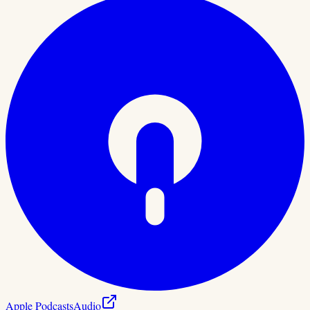
Apple Podcasts
Audio