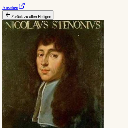
Ansehen
Zurück zu allen Heiligen