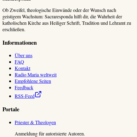
Ob Zweifel, theologische Einwände oder der Wunsch nach
geistigem Wachstum: Sacraresponda hilft dir, die Wahrheit der
katholischen Kirche aus Heiliger Schrift, Tradition und Lehramt zu
erschließen.
Informationen
Über uns
FAQ
Kontakt
Radio Maria weltweit
Empfohlene Seiten
Feedback
RSS-Feed
Portale
Priester & Theologen
Anmeldung für autorisierte Autoren.