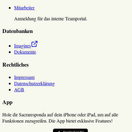
Mitarbeiter
Anmeldung für das interne Teamportal.
Datenbanken
Imagines
Dokumente
Rechtliches
Impressum
Datenschutzerklärung
AGB
App
Hole dir Sacraresponda auf dein iPhone oder iPad, um auf alle
Funktionen zuzugreifen. Die App bietet exklusive Features!