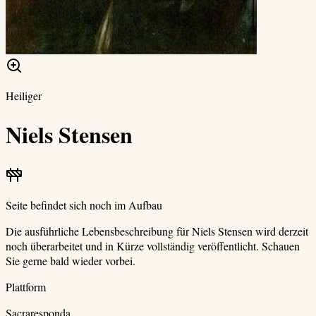
Heiliger
Niels Stensen
Seite befindet sich noch im Aufbau
Die ausführliche Lebensbeschreibung für
Niels Stensen
wird derzeit
noch überarbeitet und in Kürze vollständig veröffentlicht. Schauen
Sie gerne bald wieder vorbei.
Plattform
Sacraresponda