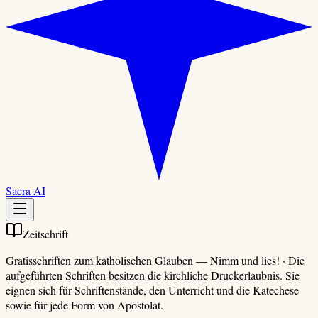
Sacra AI
Zeitschrift
Gratisschriften zum katholischen Glauben
—
Nimm und lies!
·
Die
aufgeführten Schriften besitzen die kirchliche Druckerlaubnis. Sie
eignen sich für Schriftenstände, den Unterricht und die Katechese
sowie für jede Form von Apostolat.