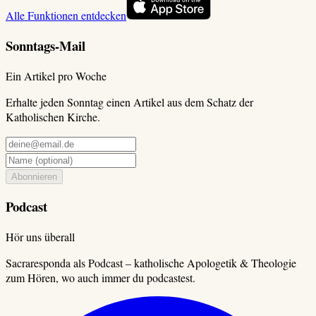
Alle Funktionen entdecken
Sonntags-Mail
Ein Artikel pro Woche
Erhalte jeden Sonntag einen Artikel aus dem Schatz der
Katholischen Kirche.
Abonnieren
Podcast
Hör uns überall
Sacraresponda als Podcast – katholische Apologetik & Theologie
zum Hören, wo auch immer du podcastest.