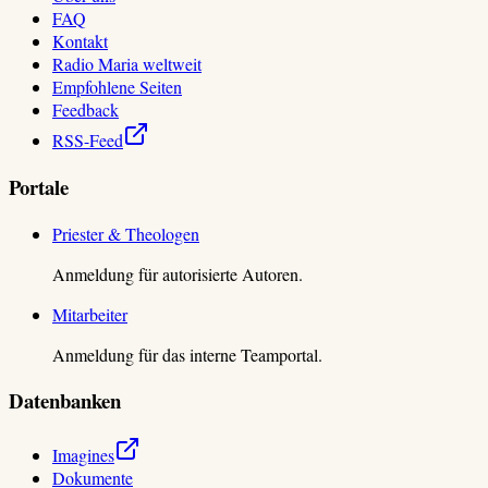
FAQ
Kontakt
Radio Maria weltweit
Empfohlene Seiten
Feedback
RSS-Feed
Portale
Priester & Theologen
Anmeldung für autorisierte Autoren.
Mitarbeiter
Anmeldung für das interne Teamportal.
Datenbanken
Imagines
Dokumente