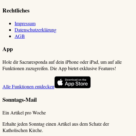
Rechtliches
Impressum
Datenschutzerklärung
AGB
App
Hole dir Sacraresponda auf dein iPhone oder iPad, um auf alle
Funktionen zuzugreifen. Die App bietet exklusive Features!
Alle Funktionen entdecken
Sonntags-Mail
Ein Artikel pro Woche
Erhalte jeden Sonntag einen Artikel aus dem Schatz der
Katholischen Kirche.