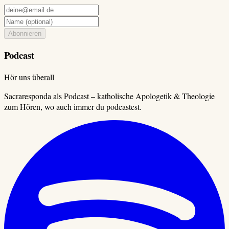
Abonnieren
Podcast
Hör uns überall
Sacraresponda als Podcast – katholische Apologetik & Theologie
zum Hören, wo auch immer du podcastest.