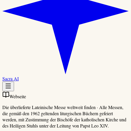
Sacra AI
Webseite
Die überlieferte Lateinische Messe weltweit finden
·
Alle Messen,
die gemäß den 1962 geltenden liturgischen Büchern gefeiert
werden, mit Zustimmung der Bischöfe der katholischen Kirche und
des Heiligen Stuhls unter der Leitung von Papst Leo XIV.