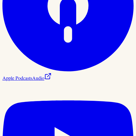
Apple Podcasts
Audio