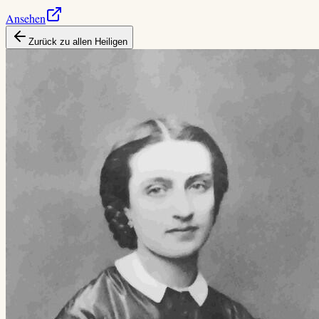
Ansehen
Zurück zu allen Heiligen