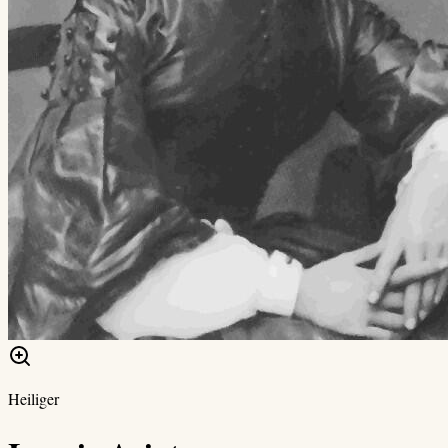
Heiliger