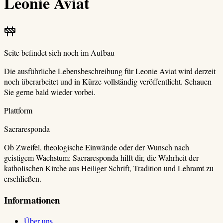
Leonie Aviat
Seite befindet sich noch im Aufbau
Die ausführliche Lebensbeschreibung für
Leonie Aviat
wird derzeit
noch überarbeitet und in Kürze vollständig veröffentlicht. Schauen
Sie gerne bald wieder vorbei.
Plattform
Sacraresponda
Ob Zweifel, theologische Einwände oder der Wunsch nach
geistigem Wachstum: Sacraresponda hilft dir, die Wahrheit der
katholischen Kirche aus Heiliger Schrift, Tradition und Lehramt zu
erschließen.
Informationen
Über uns