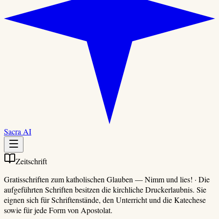
Sacra AI
Zeitschrift
Gratisschriften zum katholischen Glauben
—
Nimm und lies!
·
Die
aufgeführten Schriften besitzen die kirchliche Druckerlaubnis. Sie
eignen sich für Schriftenstände, den Unterricht und die Katechese
sowie für jede Form von Apostolat.