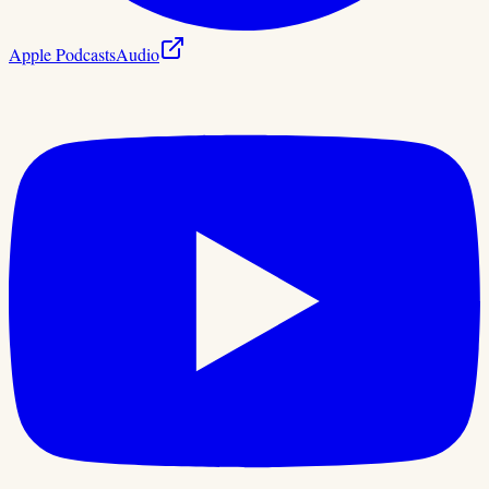
Apple Podcasts
Audio