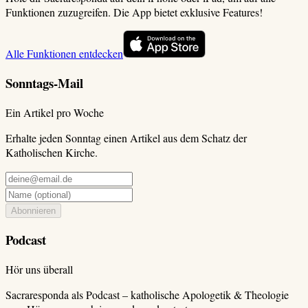
Funktionen zuzugreifen. Die App bietet exklusive Features!
Alle Funktionen entdecken
Sonntags-Mail
Ein Artikel pro Woche
Erhalte jeden Sonntag einen Artikel aus dem Schatz der
Katholischen Kirche.
Abonnieren
Podcast
Hör uns überall
Sacraresponda als Podcast – katholische Apologetik & Theologie