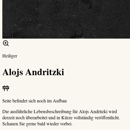
Heiliger
Alojs Andritzki
Seite befindet sich noch im Aufbau
Die ausführliche Lebensbeschreibung für
Alojs Andritzki
wird
derzeit noch überarbeitet und in Kürze vollständig veröffentlicht.
Schauen Sie gerne bald wieder vorbei.