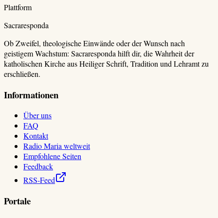
Plattform
Sacraresponda
Ob Zweifel, theologische Einwände oder der Wunsch nach
geistigem Wachstum: Sacraresponda hilft dir, die Wahrheit der
katholischen Kirche aus Heiliger Schrift, Tradition und Lehramt zu
erschließen.
Informationen
Über uns
FAQ
Kontakt
Radio Maria weltweit
Empfohlene Seiten
Feedback
RSS-Feed
Portale