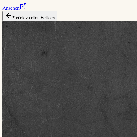
Ansehen
Zurück zu allen Heiligen