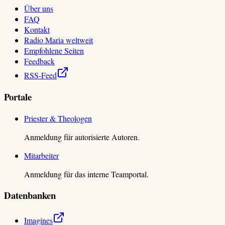
Über uns
FAQ
Kontakt
Radio Maria weltweit
Empfohlene Seiten
Feedback
RSS-Feed
Portale
Priester & Theologen
Anmeldung für autorisierte Autoren.
Mitarbeiter
Anmeldung für das interne Teamportal.
Datenbanken
Imagines