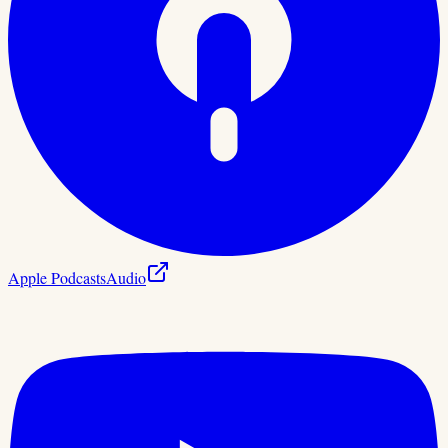
Apple Podcasts
Audio