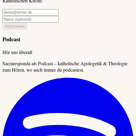
Katholischen Kirche.
Abonnieren
Podcast
Hör uns überall
Sacraresponda als Podcast – katholische Apologetik & Theologie
zum Hören, wo auch immer du podcastest.