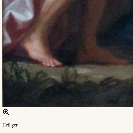
Heiliger