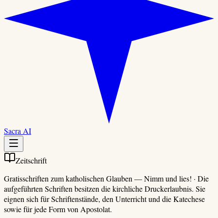
Sacra AI
Zeitschrift
Gratisschriften zum katholischen Glauben
—
Nimm und lies!
·
Die
aufgeführten Schriften besitzen die kirchliche Druckerlaubnis. Sie
eignen sich für Schriftenstände, den Unterricht und die Katechese
sowie für jede Form von Apostolat.