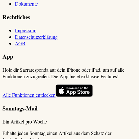
Dokumente
Rechtliches
Impressum
Datenschutzerklärung
AGB
App
Hole dir Sacraresponda auf dein iPhone oder iPad, um auf alle
Funktionen zuzugreifen. Die App bietet exklusive Features!
Alle Funktionen entdecken
Sonntags-Mail
Ein Artikel pro Woche
Erhalte jeden Sonntag einen Artikel aus dem Schatz der