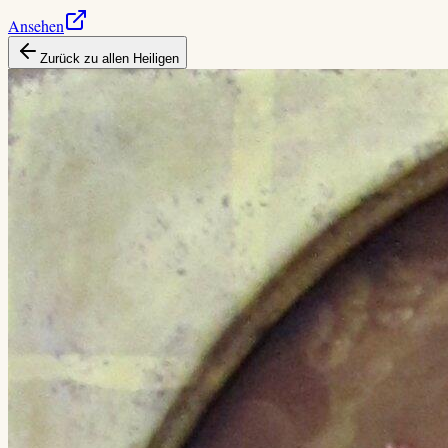
Ansehen
Zurück zu allen Heiligen