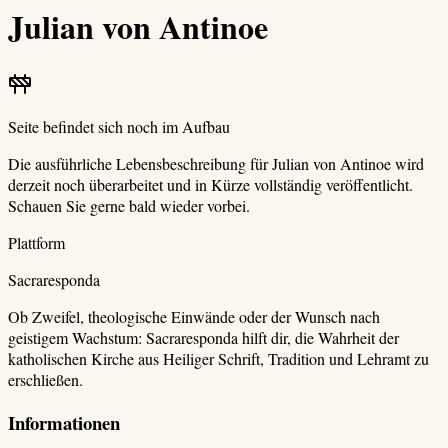
Julian von Antinoe
Seite befindet sich noch im Aufbau
Die ausführliche Lebensbeschreibung für
Julian von Antinoe
wird
derzeit noch überarbeitet und in Kürze vollständig veröffentlicht.
Schauen Sie gerne bald wieder vorbei.
Plattform
Sacraresponda
Ob Zweifel, theologische Einwände oder der Wunsch nach
geistigem Wachstum: Sacraresponda hilft dir, die Wahrheit der
katholischen Kirche aus Heiliger Schrift, Tradition und Lehramt zu
erschließen.
Informationen