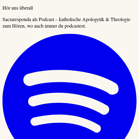
Hör uns überall
Sacraresponda als Podcast – katholische Apologetik & Theologie
zum Hören, wo auch immer du podcastest.