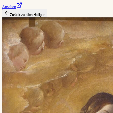
Ansehen
Zurück zu allen Heiligen