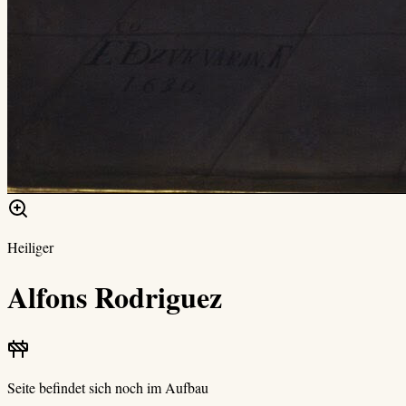
Heiliger
Alfons Rodriguez
Seite befindet sich noch im Aufbau