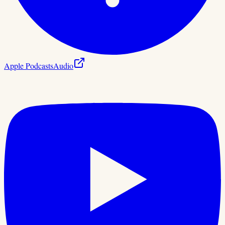
Apple Podcasts
Audio