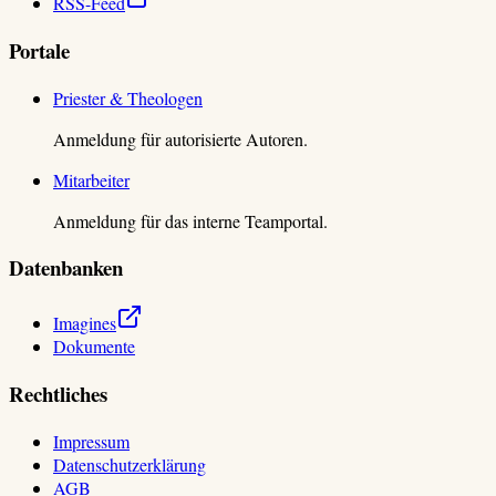
RSS-Feed
Portale
Priester & Theologen
Anmeldung für autorisierte Autoren.
Mitarbeiter
Anmeldung für das interne Teamportal.
Datenbanken
Imagines
Dokumente
Rechtliches
Impressum
Datenschutzerklärung
AGB