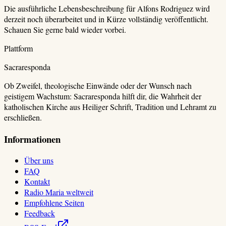
Die ausführliche Lebensbeschreibung für
Alfons Rodriguez
wird
derzeit noch überarbeitet und in Kürze vollständig veröffentlicht.
Schauen Sie gerne bald wieder vorbei.
Plattform
Sacraresponda
Ob Zweifel, theologische Einwände oder der Wunsch nach
geistigem Wachstum: Sacraresponda hilft dir, die Wahrheit der
katholischen Kirche aus Heiliger Schrift, Tradition und Lehramt zu
erschließen.
Informationen
Über uns
FAQ
Kontakt
Radio Maria weltweit
Empfohlene Seiten
Feedback