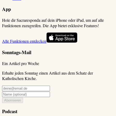
App
Hole dir Sacraresponda auf dein iPhone oder iPad, um auf alle
Funktionen zuzugreifen. Die App bietet exklusive Features!
Alle Funktionen entdecken
Sonntags-Mail
Ein Artikel pro Woche
Erhalte jeden Sonntag einen Artikel aus dem Schatz der
Katholischen Kirche.
Abonnieren
Podcast