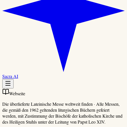
Sacra AI
Webseite
Die überlieferte Lateinische Messe weltweit finden
·
Alle Messen,
die gemäß den 1962 geltenden liturgischen Büchern gefeiert
werden, mit Zustimmung der Bischöfe der katholischen Kirche und
des Heiligen Stuhls unter der Leitung von Papst Leo XIV.