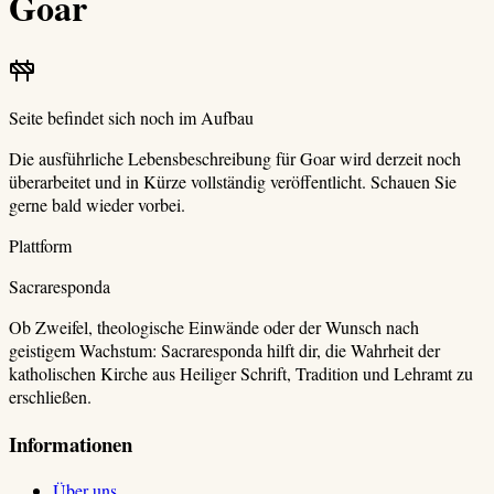
Goar
Seite befindet sich noch im Aufbau
Die ausführliche Lebensbeschreibung für
Goar
wird derzeit noch
überarbeitet und in Kürze vollständig veröffentlicht. Schauen Sie
gerne bald wieder vorbei.
Plattform
Sacraresponda
Ob Zweifel, theologische Einwände oder der Wunsch nach
geistigem Wachstum: Sacraresponda hilft dir, die Wahrheit der
katholischen Kirche aus Heiliger Schrift, Tradition und Lehramt zu
erschließen.
Informationen
Über uns