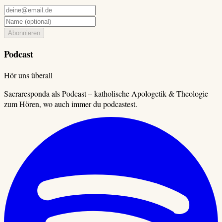
Abonnieren
Podcast
Hör uns überall
Sacraresponda als Podcast – katholische Apologetik & Theologie
zum Hören, wo auch immer du podcastest.