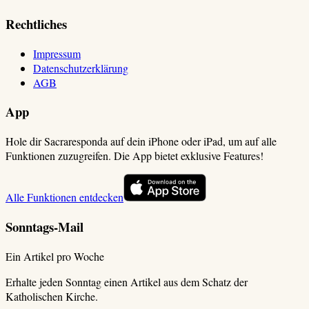
Rechtliches
Impressum
Datenschutzerklärung
AGB
App
Hole dir Sacraresponda auf dein iPhone oder iPad, um auf alle
Funktionen zuzugreifen. Die App bietet exklusive Features!
Alle Funktionen entdecken
Sonntags-Mail
Ein Artikel pro Woche
Erhalte jeden Sonntag einen Artikel aus dem Schatz der
Katholischen Kirche.