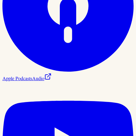
Apple Podcasts
Audio