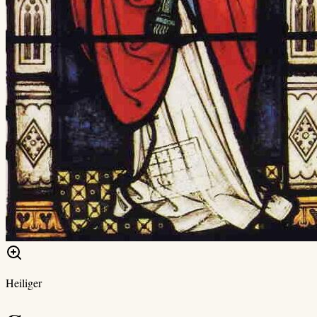
Heiliger