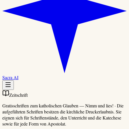
Sacra AI
Zeitschrift
Gratisschriften zum katholischen Glauben
—
Nimm und lies!
·
Die
aufgeführten Schriften besitzen die kirchliche Druckerlaubnis. Sie
eignen sich für Schriftenstände, den Unterricht und die Katechese
sowie für jede Form von Apostolat.