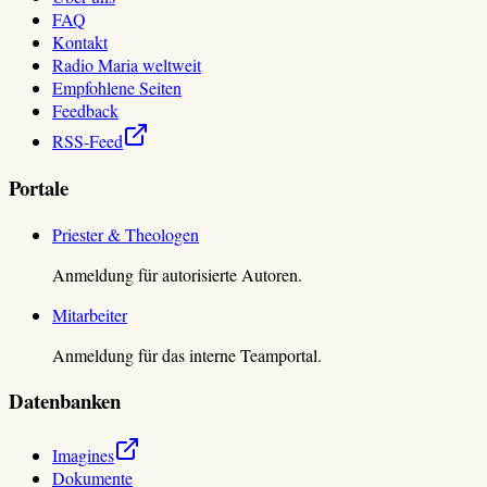
FAQ
Kontakt
Radio Maria weltweit
Empfohlene Seiten
Feedback
RSS-Feed
Portale
Priester & Theologen
Anmeldung für autorisierte Autoren.
Mitarbeiter
Anmeldung für das interne Teamportal.
Datenbanken
Imagines
Dokumente